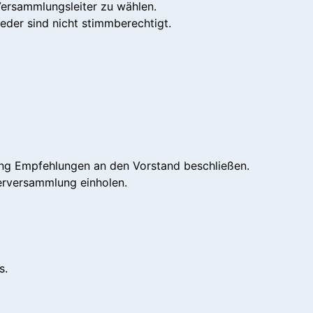
Versammlungsleiter zu wählen.
eder sind nicht stimmberechtigt.
lung Empfehlungen an den Vorstand beschließen.
derversammlung einholen.
s.