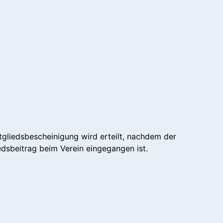
tgliedsbescheinigung wird erteilt, nachdem der
dsbeitrag beim Verein eingegangen ist.