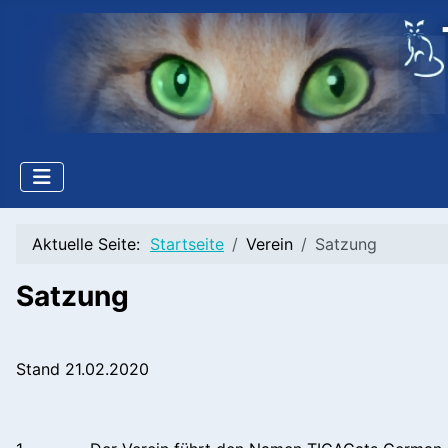
Aktuelle Seite:
Startseite
Verein
Satzung
Satzung
Stand 21.02.2020