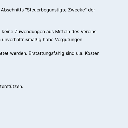
s Abschnitts "Steuerbegünstigte Zwecke" der
n keine Zuwendungen aus Mitteln des Vereins.
ch unverhältnismäßig hohe Vergütungen
tet werden. Erstattungsfähig sind u.a. Kosten
terstützen.