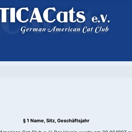
§ 1 Name, Sitz, Geschäftsjahr