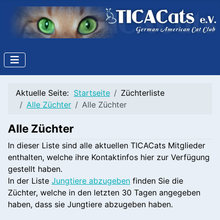
Aktuelle Seite:
Startseite
Züchterliste
Alle Züchter
Alle Züchter
Alle Züchter
In dieser Liste sind alle aktuellen TICACats Mitglieder
enthalten, welche ihre Kontaktinfos hier zur Verfügung
gestellt haben.
In der Liste
Jungtiere abzugeben
finden Sie die
Züchter, welche in den letzten 30 Tagen angegeben
haben, dass sie Jungtiere abzugeben haben.