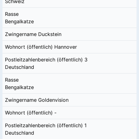
Schweiz
Rasse
Bengalkatze
Zwingername
Duckstein
Wohnort (öffentlich)
Hannover
Postleitzahlenbereich (öffentlich)
3
Deutschland
Rasse
Bengalkatze
Zwingername
Goldenvision
Wohnort (öffentlich)
-
Postleitzahlenbereich (öffentlich)
1
Deutschland