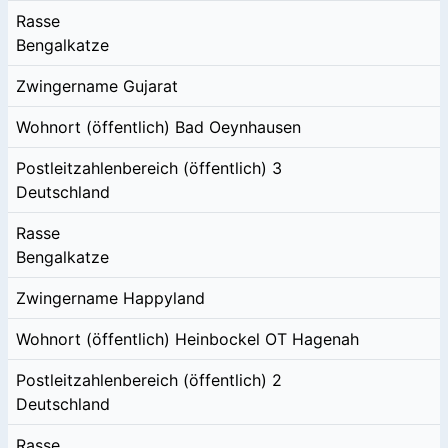
Rasse
Bengalkatze
Zwingername
Gujarat
Wohnort (öffentlich)
Bad Oeynhausen
Postleitzahlenbereich (öffentlich)
3
Deutschland
Rasse
Bengalkatze
Zwingername
Happyland
Wohnort (öffentlich)
Heinbockel OT Hagenah
Postleitzahlenbereich (öffentlich)
2
Deutschland
Rasse