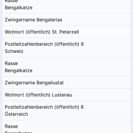
Rasse
Bengalkatze
Zwingername
Bengalerias
Wohnort (öffentlich)
St. Peterzell
Postleitzahlenbereich (öffentlich)
9
Schweiz
Rasse
Bengalkatze
Zwingername
Bengaliustal
Wohnort (öffentlich)
Lustenau
Postleitzahlenbereich (öffentlich)
6
Österreich
Rasse