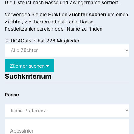
Die Liste ist nach Rasse und Zwingername sortiert.
Verwenden Sie die Funktion
Züchter suchen
um einen
Züchter, z.B. basierend auf Land, Rasse,
Postleitzahlenbereich oder Name zu finden
.:: TICACats ::. hat 226 Mitglieder
Züchter suchen
Suchkriterium
Rasse