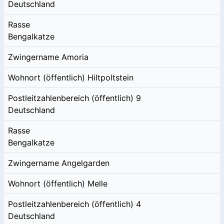
Deutschland
Rasse
Bengalkatze
Zwingername
Amoria
Wohnort (öffentlich)
Hiltpoltstein
Postleitzahlenbereich (öffentlich)
9
Deutschland
Rasse
Bengalkatze
Zwingername
Angelgarden
Wohnort (öffentlich)
Melle
Postleitzahlenbereich (öffentlich)
4
Deutschland