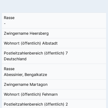
Rasse
-
Zwingername
Heersberg
Wohnort (öffentlich)
Albstadt
Postleitzahlenbereich (öffentlich)
7
Deutschland
Rasse
Abessinier, Bengalkatze
Zwingername
Martagon
Wohnort (öffentlich)
Fehmarn
Postleitzahlenbereich (öffentlich)
2