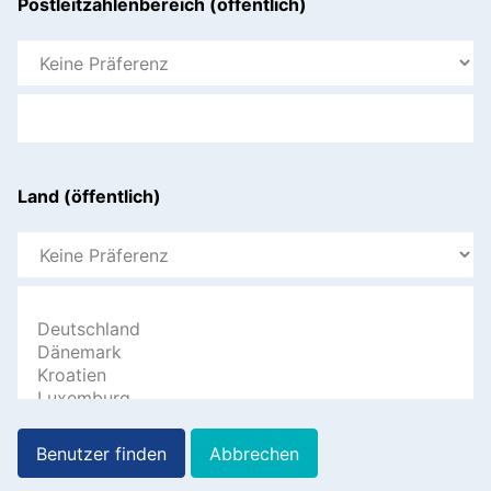
Postleitzahlenbereich (öffentlich)
Land (öffentlich)