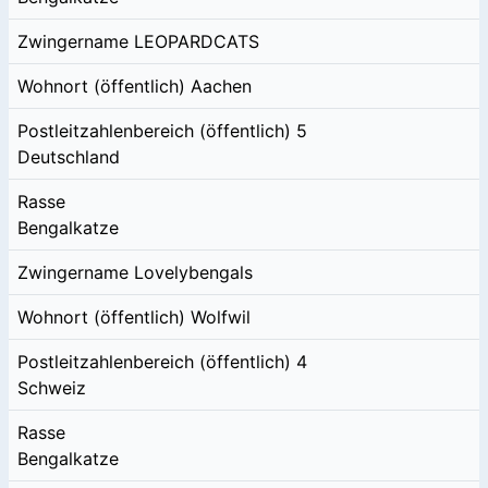
Zwingername
LEOPARDCATS
Wohnort (öffentlich)
Aachen
Postleitzahlenbereich (öffentlich)
5
Deutschland
Rasse
Bengalkatze
Zwingername
Lovelybengals
Wohnort (öffentlich)
Wolfwil
Postleitzahlenbereich (öffentlich)
4
Schweiz
Rasse
Bengalkatze