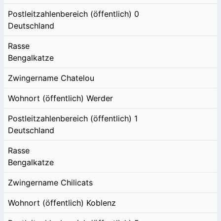
Postleitzahlenbereich (öffentlich)
0
Deutschland
Rasse
Bengalkatze
Zwingername
Chatelou
Wohnort (öffentlich)
Werder
Postleitzahlenbereich (öffentlich)
1
Deutschland
Rasse
Bengalkatze
Zwingername
Chilicats
Wohnort (öffentlich)
Koblenz