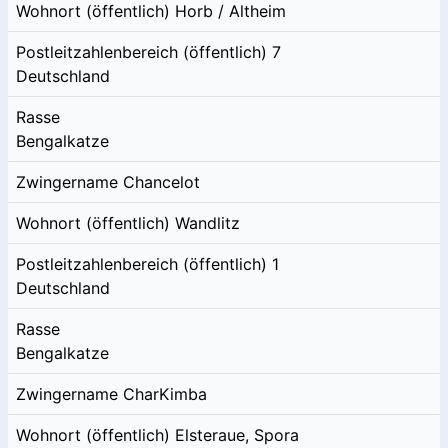
Wohnort (öffentlich)
Horb / Altheim
Postleitzahlenbereich (öffentlich)
7
Deutschland
Rasse
Bengalkatze
Zwingername
Chancelot
Wohnort (öffentlich)
Wandlitz
Postleitzahlenbereich (öffentlich)
1
Deutschland
Rasse
Bengalkatze
Zwingername
CharKimba
Wohnort (öffentlich)
Elsteraue, Spora