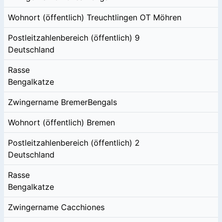
Wohnort (öffentlich)
Treuchtlingen OT Möhren
Postleitzahlenbereich (öffentlich)
9
Deutschland
Rasse
Bengalkatze
Zwingername
BremerBengals
Wohnort (öffentlich)
Bremen
Postleitzahlenbereich (öffentlich)
2
Deutschland
Rasse
Bengalkatze
Zwingername
Cacchiones