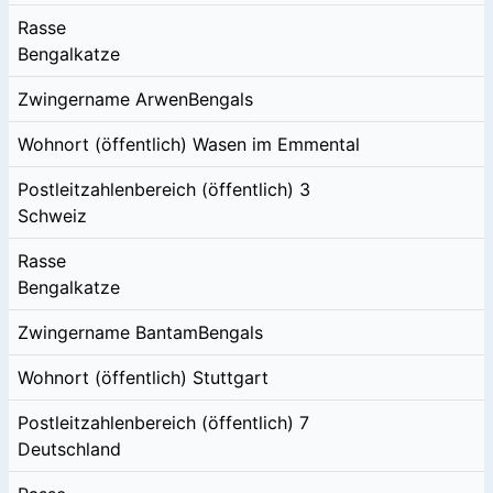
Rasse
Bengalkatze
Zwingername
ArwenBengals
Wohnort (öffentlich)
Wasen im Emmental
Postleitzahlenbereich (öffentlich)
3
Schweiz
Rasse
Bengalkatze
Zwingername
BantamBengals
Wohnort (öffentlich)
Stuttgart
Postleitzahlenbereich (öffentlich)
7
Deutschland