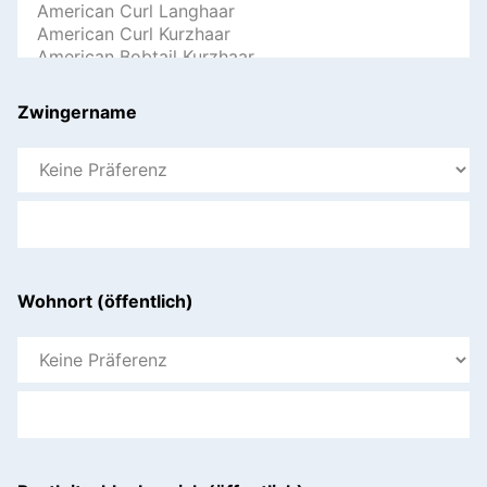
Zwingername
Wohnort (öffentlich)