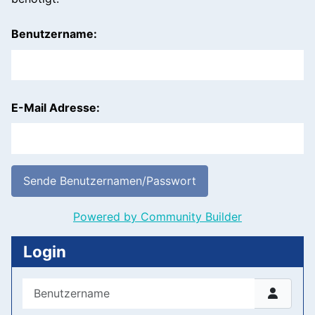
Benutzername:
E-Mail Adresse:
Powered by Community Builder
Login
Benutzername