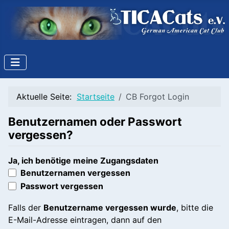
Aktuelle Seite:
Startseite
CB Forgot Login
Benutzernamen oder Passwort
vergessen?
Ja, ich benötige meine Zugangsdaten
Benutzernamen vergessen
Passwort vergessen
Falls der
Benutzername vergessen wurde
, bitte die
E-Mail-Adresse eintragen, dann auf den