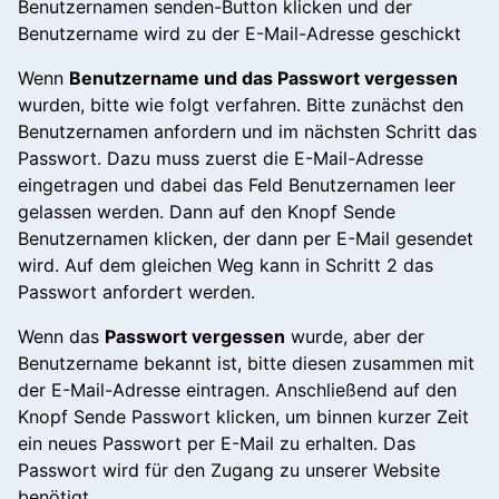
Benutzernamen senden-Button klicken und der
Benutzername wird zu der E-Mail-Adresse geschickt
Wenn
Benutzername und das Passwort vergessen
wurden, bitte wie folgt verfahren. Bitte zunächst den
Benutzernamen anfordern und im nächsten Schritt das
Passwort. Dazu muss zuerst die E-Mail-Adresse
eingetragen und dabei das Feld Benutzernamen leer
gelassen werden. Dann auf den Knopf Sende
Benutzernamen klicken, der dann per E-Mail gesendet
wird. Auf dem gleichen Weg kann in Schritt 2 das
Passwort anfordert werden.
Wenn das
Passwort vergessen
wurde, aber der
Benutzername bekannt ist, bitte diesen zusammen mit
der E-Mail-Adresse eintragen. Anschließend auf den
Knopf Sende Passwort klicken, um binnen kurzer Zeit
ein neues Passwort per E-Mail zu erhalten. Das
Passwort wird für den Zugang zu unserer Website
benötigt.