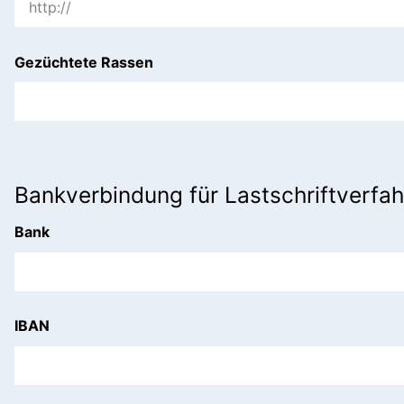
Gezüchtete Rassen
Bankverbindung für Lastschriftverfa
Bank
IBAN