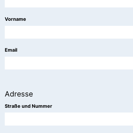
Vorname
Email
Adresse
Straße und Nummer