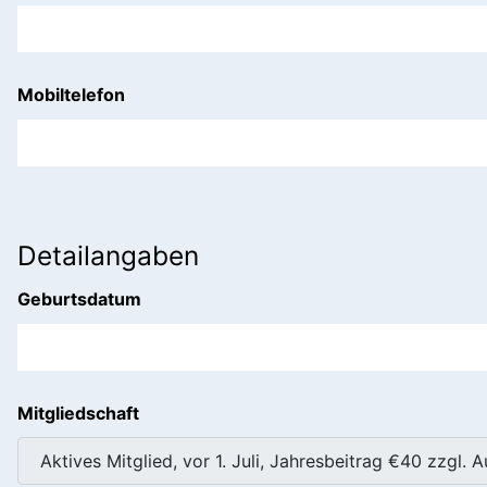
Mobiltelefon
Detailangaben
Geburtsdatum
Mitgliedschaft