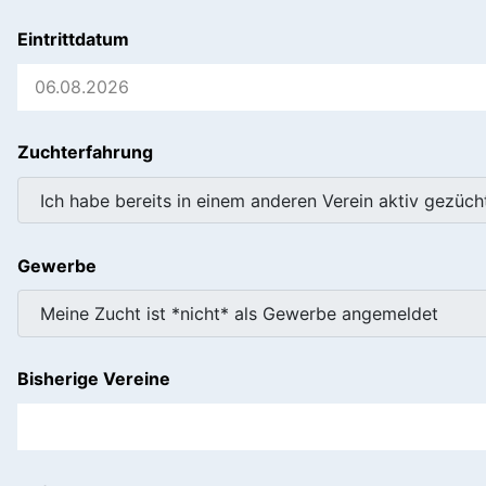
Eintrittdatum
Zuchterfahrung
Gewerbe
Bisherige Vereine