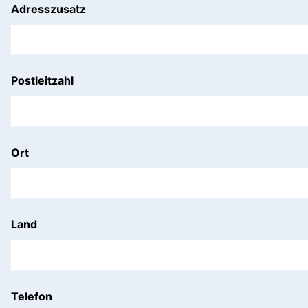
Adresszusatz
Postleitzahl
Ort
Land
Telefon