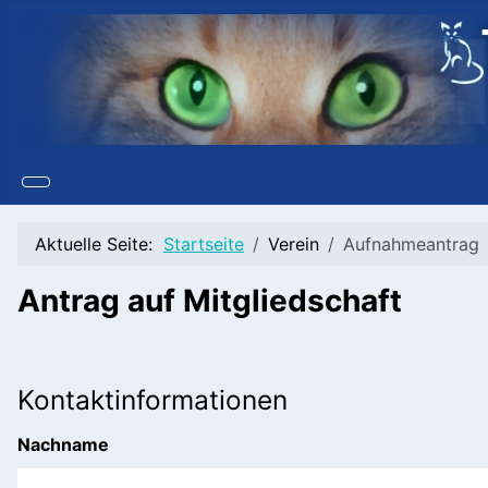
Aktuelle Seite:
Startseite
Verein
Aufnahmeantrag
Antrag auf Mitgliedschaft
Kontaktinformationen
Nachname