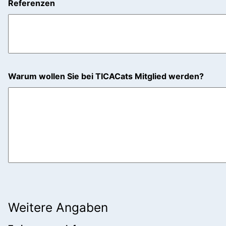
Referenzen
Warum wollen Sie bei TICACats Mitglied werden?
Weitere Angaben