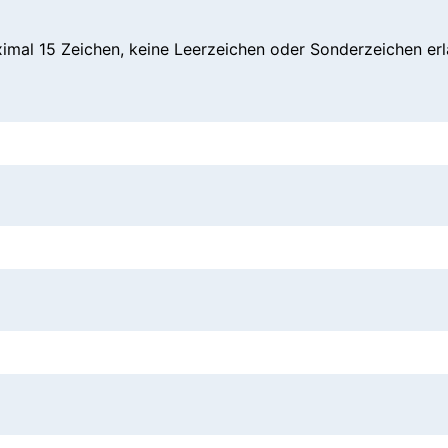
mal 15 Zeichen, keine Leerzeichen oder Sonderzeichen erl