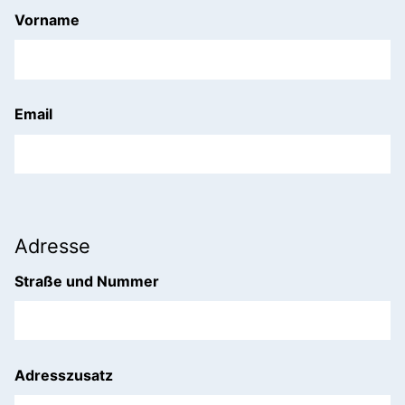
Vorname
Email
Adresse
Straße und Nummer
Adresszusatz