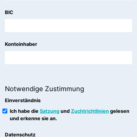
BIC
Kontoinhaber
Notwendige Zustimmung
Einverständnis
Ich habe die
Satzung
und
Zuchtrichtlinien
gelesen
und erkenne sie an.
Datenschutz