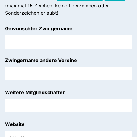
(maximal 15 Zeichen, keine Leerzeichen oder
Sonderzeichen erlaubt)
Gewünschter Zwingername
Zwingername andere Vereine
Weitere Mitgliedschaften
Website