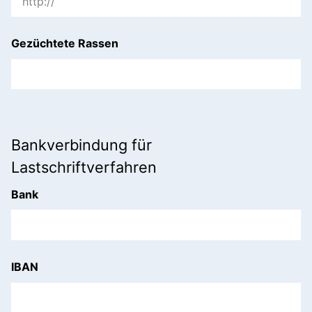
Gezüchtete Rassen
Bankverbindung für
Lastschriftverfahren
Bank
IBAN