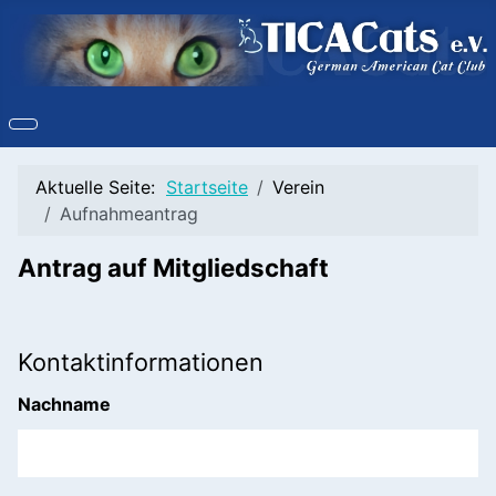
Aktuelle Seite:
Startseite
Verein
Aufnahmeantrag
Antrag auf Mitgliedschaft
Kontaktinformationen
Nachname