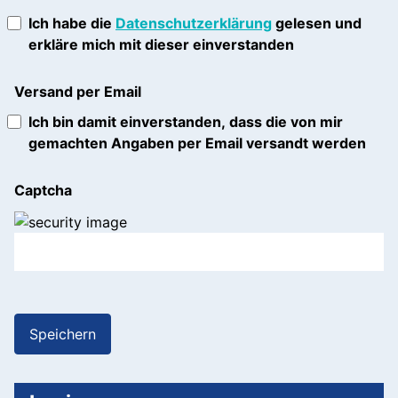
Ich habe die
Datenschutzerklärung
gelesen und
erkläre mich mit dieser einverstanden
Versand per Email
Ich bin damit einverstanden, dass die von mir
gemachten Angaben per Email versandt werden
Captcha
Speichern