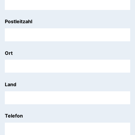
Postleitzahl
Ort
Land
Telefon