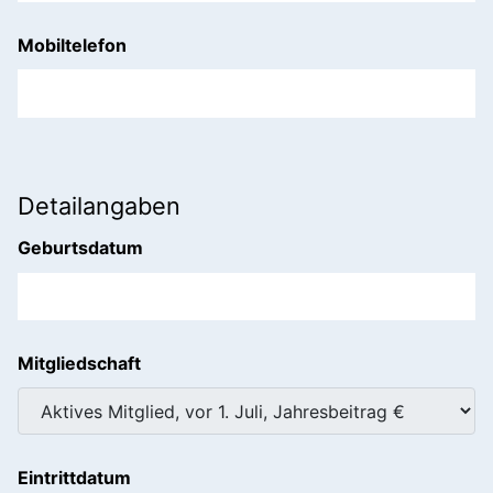
Mobiltelefon
Detailangaben
Geburtsdatum
Mitgliedschaft
Eintrittdatum