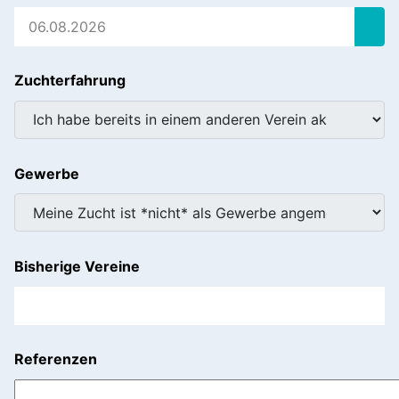
Zuchterfahrung
Gewerbe
Bisherige Vereine
Referenzen