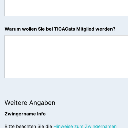
Warum wollen Sie bei TICACats Mitglied werden?
Weitere Angaben
Zwingername Info
Bitte beachten Sie die
Hinweise zum Zwingernamen