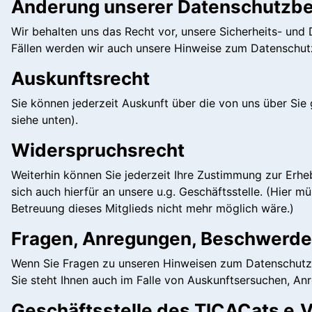
Änderung unserer Datenschutzb
Wir behalten uns das Recht vor, unsere Sicherheits- un
Fällen werden wir auch unsere Hinweise zum Datenschutz 
Auskunftsrecht
Sie können jederzeit Auskunft über die von uns über Si
siehe unten).
Widerspruchsrecht
Weiterhin können Sie jederzeit Ihre Zustimmung zur Erh
sich auch hierfür an unsere u.g. Geschäftsstelle. (Hier
Betreuung dieses Mitglieds nicht mehr möglich wäre.)
Fragen, Anregungen, Beschwerd
Wenn Sie Fragen zu unseren Hinweisen zum Datenschutz o
Sie steht Ihnen auch im Falle von Auskunftsersuchen, A
Geschäftsstelle des TICACats e.V