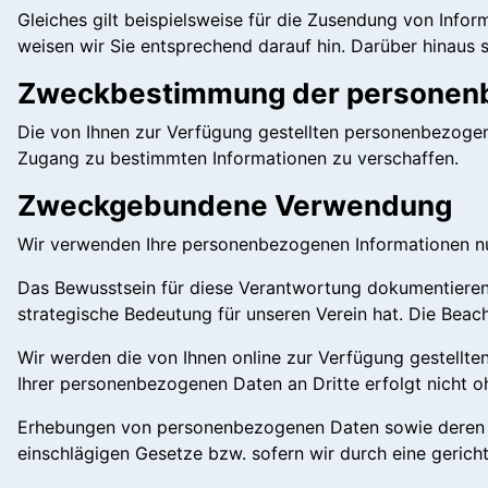
Gleiches gilt beispielsweise für die Zusendung von Inform
weisen wir Sie entsprechend darauf hin. Darüber hinaus sp
Zweckbestimmung der personen
Die von Ihnen zur Verfügung gestellten personenbezogen
Zugang zu bestimmten Informationen zu verschaffen.
Zweckgebundene Verwendung
Wir verwenden Ihre personenbezogenen Informationen nu
Das Bewusstsein für diese Verantwortung dokumentieren 
strategische Bedeutung für unseren Verein hat. Die Bea
Wir werden die von Ihnen online zur Verfügung gestellt
Ihrer personenbezogenen Daten an Dritte erfolgt nicht oh
Erhebungen von personenbezogenen Daten sowie deren Üb
einschlägigen Gesetze bzw. sofern wir durch eine gericht