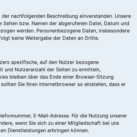
ß der nachfolgenden Beschreibung einverstanden. Unsere
ne Seiten bzw. Namen der abgerufenen Datei, Datum und
 bezogen werden. Personenbezogene Daten, insbesondere
olgt keine Weitergabe der Daten an Dritte.
zers spezifische, auf den Nutzer bezogene
t und Nutzeranzahl der Seiten zu ermitteln,
kies bleiben über das Ende einer Browser-Sitzung
lten Sie Ihren Internetbrowser so einstellen, dass er
Telefonnummer, E-Mail-Adresse. Für die Nutzung unserer
ndere, wenn Sie sich zu einer Mitgliedschaft bei uns
en Dienstleistungen erbringen können.