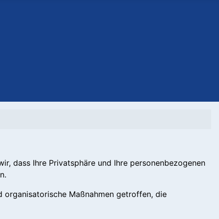
 wir, dass Ihre Privatsphäre und Ihre personenbezogenen
n.
d organisatorische Maßnahmen getroffen, die