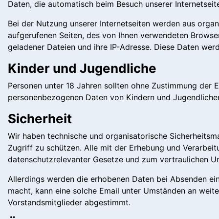
Daten, die automatisch beim Besuch unserer Internetseit
Bei der Nutzung unserer Internetseiten werden aus orga
aufgerufenen Seiten, des von Ihnen verwendeten Browse
geladener Dateien und ihre IP-Adresse. Diese Daten wer
Kinder und Jugendliche
Personen unter 18 Jahren sollten ohne Zustimmung der E
personenbezogenen Daten von Kindern und Jugendlichen a
Sicherheit
Wir haben technische und organisatorische Sicherheits
Zugriff zu schützen. Alle mit der Erhebung und Verarbe
datenschutzrelevanter Gesetze und zum vertraulichen U
Allerdings werden die erhobenen Daten bei Absenden eine
macht, kann eine solche Email unter Umständen an weiter
Vorstandsmitglieder abgestimmt.