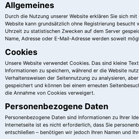
Allgemeines
Durch die Nutzung unserer Website erklären Sie sich m
Website kann grundsätzlich ohne Registrierung besucht
Uhrzeit zu statistischen Zwecken auf dem Server gespe
Name, Adresse oder E-Mail-Adresse werden soweit möglich
Cookies
Unsere Website verwendet Cookies. Das sind kleine Text
Informationen zu speichern, während er die Website nutz
Verhaltensweisen der Seitennutzung zu analysieren, abe
gespeichert und können bei einem erneuten Seitenbesuch 
die Annahme von Cookies verweigert.
Personenbezogene Daten
Personenbezogene Daten sind Informationen zu Ihrer Iden
Internetseite ist es nicht erforderlich, dass Sie person
entschließen – benötigen wir jedoch Ihren Namen und Ih