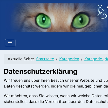
Aktuelle Seite:
Startseite
Kategorien
Kategorie (d
Datenschutzerklärung
Wir freuen uns über Ihren Besuch unserer Website und üb
Daten geschützt werden, indem wir die maßgeblichen da
Wir möchten, dass Sie wissen, wann wir welche Daten er
sicherstellen, dass die Vorschriften über den Datenschu