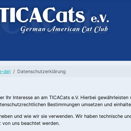
e-de)
Datenschutzerklärung
er Ihr Interesse an am TICACats e.V. Hierbei gewährleisten
tenschutzrechtlichen Bestimmungen umsetzen und einhalte
heben und wie wir sie verwenden. Wir haben technische un
tz von uns beachtet werden.