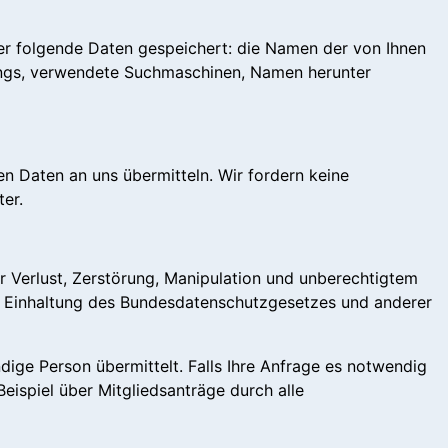
er folgende Daten gespeichert: die Namen der von Ihnen
angs, verwendete Suchmaschinen, Namen herunter
n Daten an uns übermitteln. Wir fordern keine
er.
 Verlust, Zerstörung, Manipulation und unberechtigtem
r Einhaltung des Bundesdatenschutzgesetzes und anderer
dige Person übermittelt. Falls Ihre Anfrage es notwendig
eispiel über Mitgliedsanträge durch alle