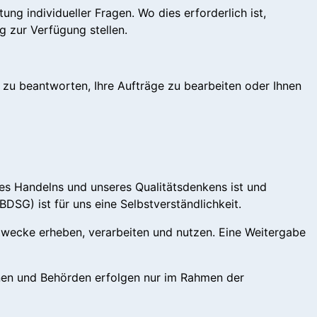
ng individueller Fragen. Wo dies erforderlich ist,
g zur Verfügung stellen.
zu beantworten, Ihre Aufträge zu bearbeiten oder Ihnen
es Handelns und unseres Qualitätsdenkens ist und
SG) ist für uns eine Selbstverständlichkeit.
Zwecke erheben, verarbeiten und nutzen. Eine Weitergabe
nen und Behörden erfolgen nur im Rahmen der