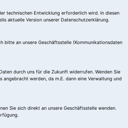
r technischen Entwicklung erforderlich wird. In diesen
ls aktuelle Version unserer Datenschutzerklärung.
h bitte an unsere Geschäftsstelle (Kommunikationsdaten
Daten durch uns für die Zukunft widerrufen. Wenden Sie
ufs angebracht werden, da m.E. dann eine Verwaltung und
en Sie sich direkt an unsere Geschäftsstelle wenden.
erfügung.