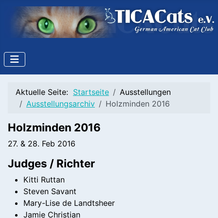
Aktuelle Seite:
Startseite
Ausstellungen
Ausstellungsarchiv
Holzminden 2016
Holzminden 2016
27. & 28. Feb 2016
Judges / Richter
Kitti Ruttan
Steven Savant
Mary-Lise de Landtsheer
Jamie Christian