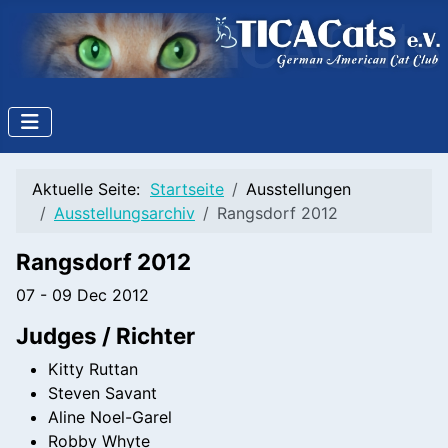
Aktuelle Seite:
Startseite
Ausstellungen
Ausstellungsarchiv
Rangsdorf 2012
Rangsdorf 2012
07 - 09 Dec 2012
Judges / Richter
Kitty Ruttan
Steven Savant
Aline Noel-Garel
Robby Whyte