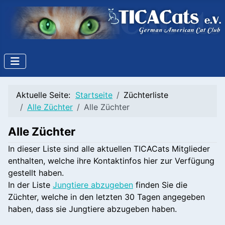
Aktuelle Seite:
Startseite
Züchterliste
Alle Züchter
Alle Züchter
Alle Züchter
In dieser Liste sind alle aktuellen TICACats Mitglieder
enthalten, welche ihre Kontaktinfos hier zur Verfügung
gestellt haben.
In der Liste
Jungtiere abzugeben
finden Sie die
Züchter, welche in den letzten 30 Tagen angegeben
haben, dass sie Jungtiere abzugeben haben.