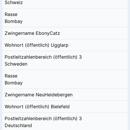
Schweiz
Rasse
Bombay
Zwingername
EbonyCatz
Wohnort (öffentlich)
Ugglarp
Postleitzahlenbereich (öffentlich)
3
Schweden
Rasse
Bombay
Zwingername
NeuHeidebergen
Wohnort (öffentlich)
Bielefeld
Postleitzahlenbereich (öffentlich)
3
Deutschland