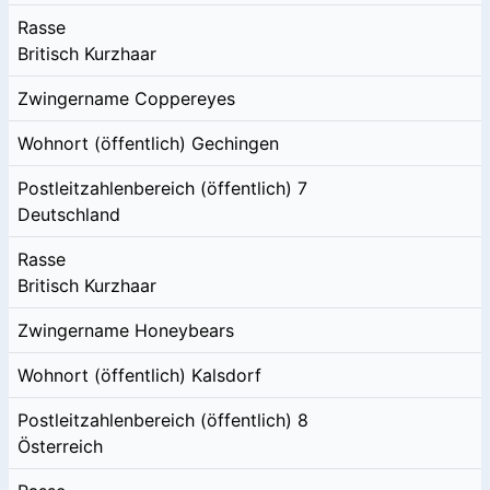
Rasse
Britisch Kurzhaar
Zwingername
Coppereyes
Wohnort (öffentlich)
Gechingen
Postleitzahlenbereich (öffentlich)
7
Deutschland
Rasse
Britisch Kurzhaar
Zwingername
Honeybears
Wohnort (öffentlich)
Kalsdorf
Postleitzahlenbereich (öffentlich)
8
Österreich