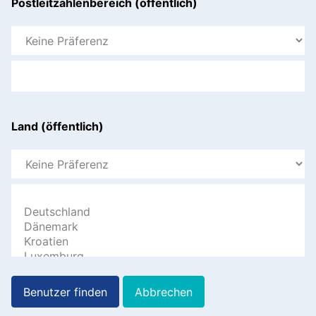
Postleitzahlenbereich (öffentlich)
Land (öffentlich)