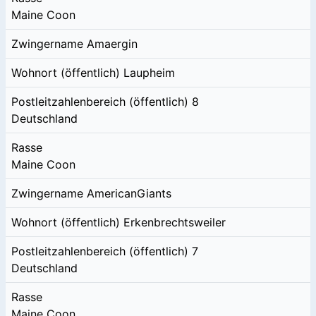
Maine Coon
Zwingername
Amaergin
Wohnort (öffentlich)
Laupheim
Postleitzahlenbereich (öffentlich)
8
Deutschland
Rasse
Maine Coon
Zwingername
AmericanGiants
Wohnort (öffentlich)
Erkenbrechtsweiler
Postleitzahlenbereich (öffentlich)
7
Deutschland
Rasse
Maine Coon