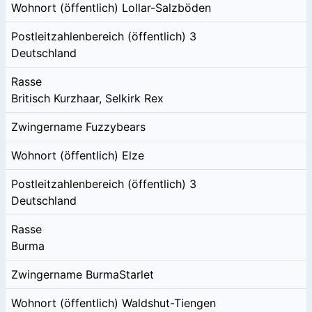
Wohnort (öffentlich)
Lollar-Salzböden
Postleitzahlenbereich (öffentlich)
3
Deutschland
Rasse
Britisch Kurzhaar, Selkirk Rex
Zwingername
Fuzzybears
Wohnort (öffentlich)
Elze
Postleitzahlenbereich (öffentlich)
3
Deutschland
Rasse
Burma
Zwingername
BurmaStarlet
Wohnort (öffentlich)
Waldshut-Tiengen