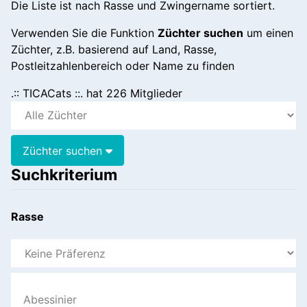
Die Liste ist nach Rasse und Zwingername sortiert.
Verwenden Sie die Funktion
Züchter suchen
um einen
Züchter, z.B. basierend auf Land, Rasse,
Postleitzahlenbereich oder Name zu finden
.:: TICACats ::. hat 226 Mitglieder
Züchter suchen
Suchkriterium
Rasse