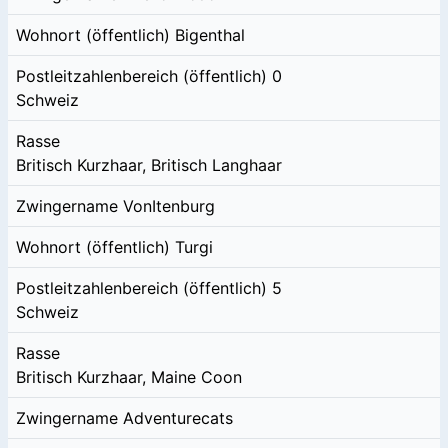
Wohnort (öffentlich)
Bigenthal
Postleitzahlenbereich (öffentlich)
0
Schweiz
Rasse
Britisch Kurzhaar, Britisch Langhaar
Zwingername
VonItenburg
Wohnort (öffentlich)
Turgi
Postleitzahlenbereich (öffentlich)
5
Schweiz
Rasse
Britisch Kurzhaar, Maine Coon
Zwingername
Adventurecats