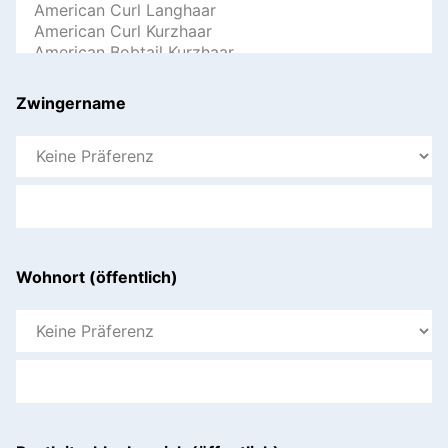
Zwingername
Wohnort (öffentlich)