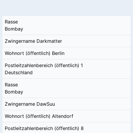
Rasse
Bombay
Zwingername
Darkmatter
Wohnort (öffentlich)
Berlin
Postleitzahlenbereich (öffentlich)
1
Deutschland
Rasse
Bombay
Zwingername
DawSuu
Wohnort (öffentlich)
Altendorf
Postleitzahlenbereich (öffentlich)
8