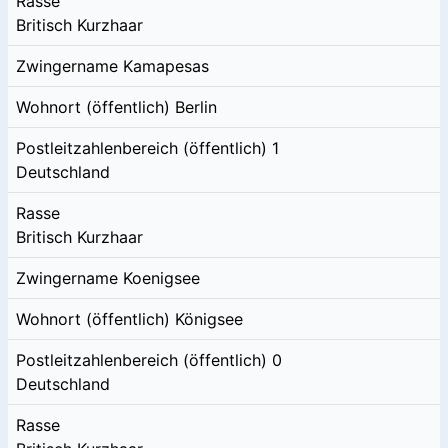
Rasse
Britisch Kurzhaar
Zwingername
Kamapesas
Wohnort (öffentlich)
Berlin
Postleitzahlenbereich (öffentlich)
1
Deutschland
Rasse
Britisch Kurzhaar
Zwingername
Koenigsee
Wohnort (öffentlich)
Königsee
Postleitzahlenbereich (öffentlich)
0
Deutschland
Rasse