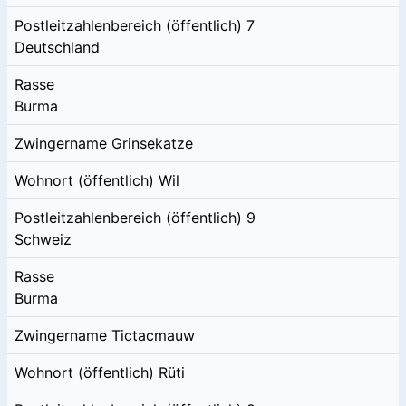
Postleitzahlenbereich (öffentlich)
7
Deutschland
Rasse
Burma
Zwingername
Grinsekatze
Wohnort (öffentlich)
Wil
Postleitzahlenbereich (öffentlich)
9
Schweiz
Rasse
Burma
Zwingername
Tictacmauw
Wohnort (öffentlich)
Rüti