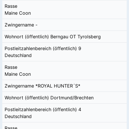
Rasse
Maine Coon
Zwingername
-
Wohnort (öffentlich)
Berngau OT Tyrolsberg
Postleitzahlenbereich (öffentlich)
9
Deutschland
Rasse
Maine Coon
Zwingername
*ROYAL HUNTER´S*
Wohnort (öffentlich)
Dortmund/Brechten
Postleitzahlenbereich (öffentlich)
4
Deutschland
Rasse