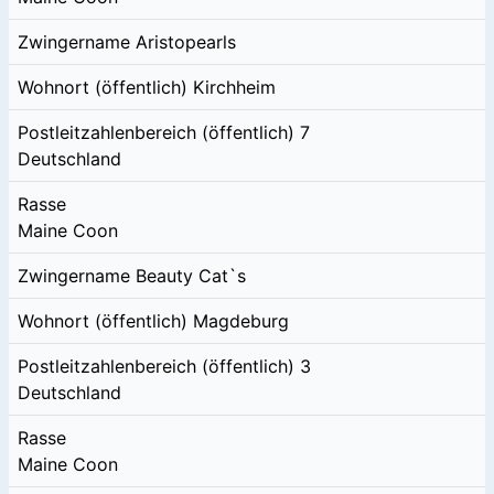
Zwingername
Aristopearls
Wohnort (öffentlich)
Kirchheim
Postleitzahlenbereich (öffentlich)
7
Deutschland
Rasse
Maine Coon
Zwingername
Beauty Cat`s
Wohnort (öffentlich)
Magdeburg
Postleitzahlenbereich (öffentlich)
3
Deutschland
Rasse
Maine Coon